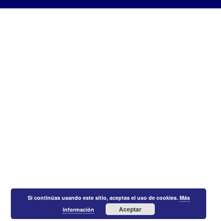
Si continúas usando este sitio, aceptas el uso de cookies.
Más
Aceptar
información