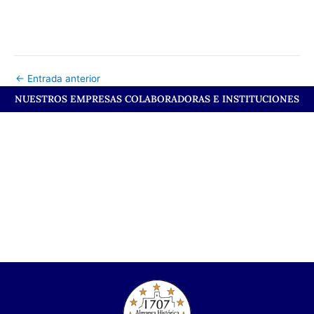
←
Entrada anterior
NUESTROS EMPRESAS COLABORADORAS E INSTITUCIONES