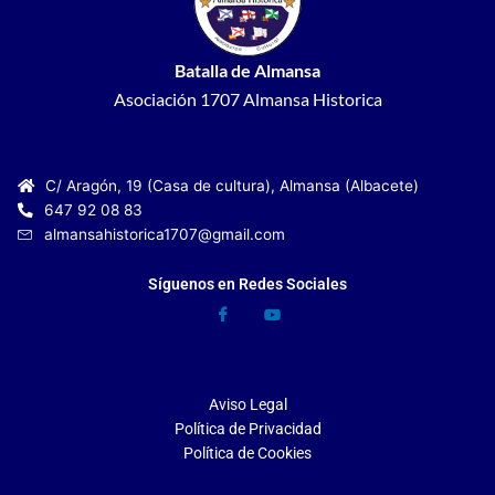
Batalla de Almansa
Asociación 1707 Almansa Historica
C/ Aragón, 19 (Casa de cultura), Almansa (Albacete)
647 92 08 83
almansahistorica1707@gmail.com
Síguenos en Redes Sociales
Aviso Legal
Política de Privacidad
Política de Cookies