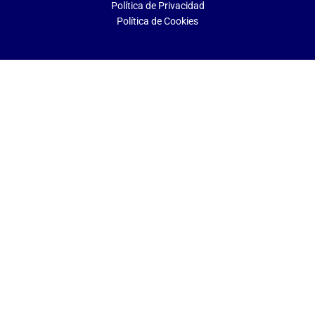
Política de Privacidad
Política de Cookies