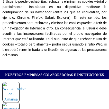
El Usuario puede deshabilitar, rechazar y eliminar las cookies —total o
parcialmente— instaladas en su dispositivo mediante la
configuración de su navegador (entre los que se encuentran, por
ejemplo, Chrome, Firefox, Safari, Explorer). En este sentido, los
procedimientos para rechazar y eliminar las cookies pueden diferir de
un navegador de Internet a otro. En consecuencia, el Usuario debe
acudir a las instrucciones facilitadas por el propio navegador de
Internet que esté utilizando. En el supuesto de que rechace el uso de
cookies —total o parcialmente— podrá seguir usando el Sitio Web, si
bien podrá tener limitada la utilización de algunas de las prestaciones
del mismo.
NUESTROS EMPRESAS COLABORADORAS E INSTITUCIONES