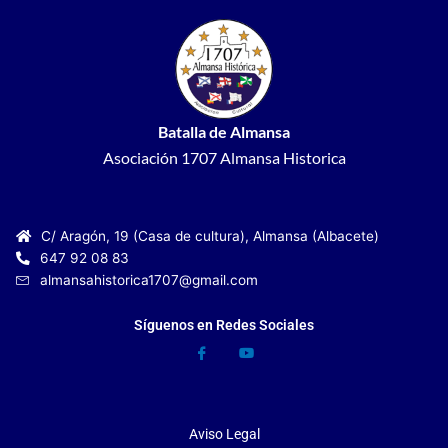
Batalla de Almansa
Asociación 1707 Almansa Historica
C/ Aragón, 19 (Casa de cultura), Almansa (Albacete)
647 92 08 83
almansahistorica1707@gmail.com
Síguenos en Redes Sociales
Aviso Legal