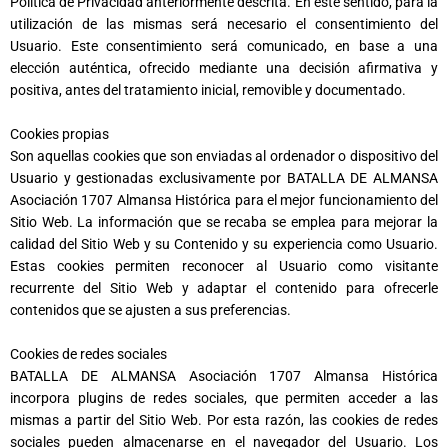
Política de Privacidad anteriormente descrita. En este sentido, para la
utilización de las mismas será necesario el consentimiento del
Usuario. Este consentimiento será comunicado, en base a una
elección auténtica, ofrecido mediante una decisión afirmativa y
positiva, antes del tratamiento inicial, removible y documentado.
Cookies propias
Son aquellas cookies que son enviadas al ordenador o dispositivo del
Usuario y gestionadas exclusivamente por BATALLA DE ALMANSA
Asociación 1707 Almansa Histórica para el mejor funcionamiento del
Sitio Web. La información que se recaba se emplea para mejorar la
calidad del Sitio Web y su Contenido y su experiencia como Usuario.
Estas cookies permiten reconocer al Usuario como visitante
recurrente del Sitio Web y adaptar el contenido para ofrecerle
contenidos que se ajusten a sus preferencias.
Cookies de redes sociales
BATALLA DE ALMANSA Asociación 1707 Almansa Histórica
incorpora plugins de redes sociales, que permiten acceder a las
mismas a partir del Sitio Web. Por esta razón, las cookies de redes
sociales pueden almacenarse en el navegador del Usuario. Los