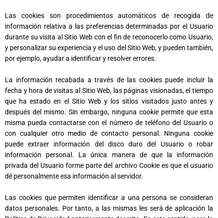
Las cookies son procedimientos automáticos de recogida de
información relativa a las preferencias determinadas por el Usuario
durante su visita al Sitio Web con el fin de reconocerlo como Usuario,
y personalizar su experiencia y el uso del Sitio Web, y pueden también,
por ejemplo, ayudar a identificar y resolver errores.
La información recabada a través de las cookies puede incluir la
fecha y hora de visitas al Sitio Web, las páginas visionadas, el tiempo
que ha estado en el Sitio Web y los sitios visitados justo antes y
después del mismo. Sin embargo, ninguna cookie permite que esta
misma pueda contactarse con el número de teléfono del Usuario o
con cualquier otro medio de contacto personal. Ninguna cookie
puede extraer información del disco duro del Usuario o robar
información personal. La única manera de que la información
privada del Usuario forme parte del archivo Cookie es que el usuario
dé personalmente esa información al servidor.
Las cookies que permiten identificar a una persona se consideran
datos personales. Por tanto, a las mismas les será de aplicación la