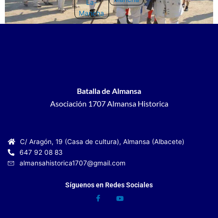
Batalla de Almansa
Asociación 1707 Almansa Historica
C/ Aragón, 19 (Casa de cultura), Almansa (Albacete)
647 92 08 83
almansahistorica1707@gmail.com
Síguenos en Redes Sociales