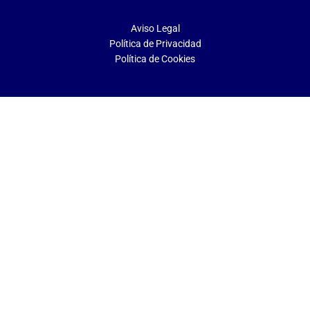
Aviso Legal
Política de Privacidad
Política de Cookies