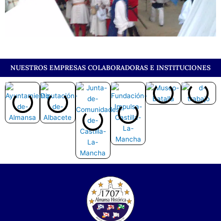
NUESTROS EMPRESAS COLABORADORAS E INSTITUCIONES