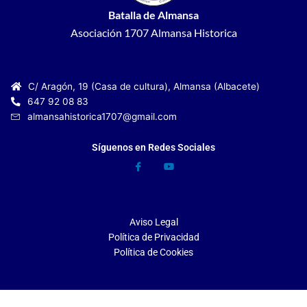
Batalla de Almansa
Asociación 1707 Almansa Historica
C/ Aragón, 19 (Casa de cultura), Almansa (Albacete)
647 92 08 83
almansahistorica1707@gmail.com
Síguenos en Redes Sociales
Aviso Legal
Política de Privacidad
Política de Cookies