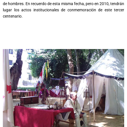
de hombres. En recuerdo de esta misma fecha, pero en 2010, tendrán
lugar los actos institucionales de conmemoración de este tercer
centenario.