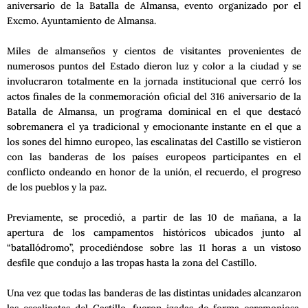
aniversario de la Batalla de Almansa, evento organizado por el
Excmo. Ayuntamiento de Almansa.
Miles de almanseños y cientos de visitantes provenientes de
numerosos puntos del Estado dieron luz y color a la ciudad y se
involucraron totalmente en la jornada institucional que cerró los
actos finales de la conmemoración oficial del 316 aniversario de la
Batalla de Almansa, un programa dominical en el que destacó
sobremanera el ya tradicional y emocionante instante en el que a
los sones del himno europeo, las escalinatas del Castillo se vistieron
con las banderas de los países europeos participantes en el
conflicto ondeando en honor de la unión, el recuerdo, el progreso
de los pueblos y la paz.
Previamente, se procedió, a partir de las 10 de mañana, a la
apertura de los campamentos históricos ubicados junto al
“batallódromo”, procediéndose sobre las 11 horas a un vistoso
desfile que condujo a las tropas hasta la zona del Castillo.
Una vez que todas las banderas de las distintas unidades alcanzaron