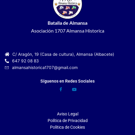
Batalla de Almansa
Asociación 1707 Almansa Historica
C/ Aragón, 19 (Casa de cultura), Almansa (Albacete)
647 92 08 83
almansahistorica1707@gmail.com
Síguenos en Redes Sociales
Aviso Legal
Política de Privacidad
Política de Cookies