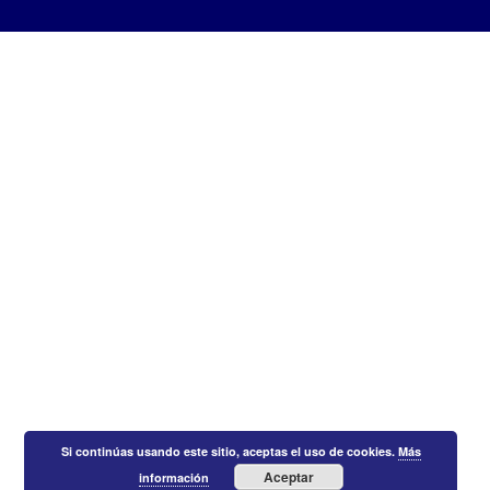
Si continúas usando este sitio, aceptas el uso de cookies.
Más
Aceptar
información