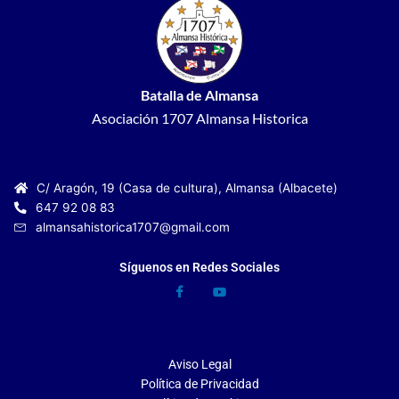
Batalla de Almansa
Asociación 1707 Almansa Historica
C/ Aragón, 19 (Casa de cultura), Almansa (Albacete)
647 92 08 83
almansahistorica1707@gmail.com
Síguenos en Redes Sociales
Aviso Legal
Política de Privacidad