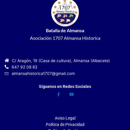
Batalla de Almansa
Asociación 1707 Almansa Historica
C/ Aragón, 19 (Casa de cultura), Almansa (Albacete)
647 92 08 83
almansahistorica1707@gmail.com
Síguenos en Redes Sociales
Aviso Legal
Política de Privacidad