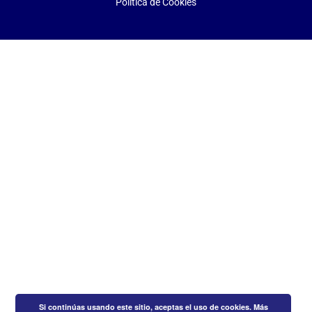
Política de Cookies
Si continúas usando este sitio, aceptas el uso de cookies.
Más